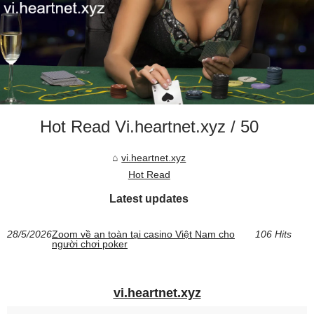
Hot Read Vi.heartnet.xyz / 50
vi.heartnet.xyz
Hot Read
Latest updates
28/5/2026
Zoom về an toàn tại casino Việt Nam cho
106 Hits
người chơi poker
vi.heartnet.xyz