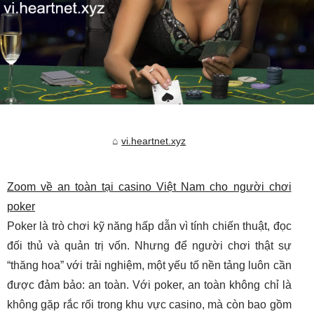
vi.heartnet.xyz
Zoom về an toàn tại casino Việt Nam cho người chơi
poker
Poker là trò chơi kỹ năng hấp dẫn vì tính chiến thuật, đọc
đối thủ và quản trị vốn. Nhưng để người chơi thật sự
“thăng hoa” với trải nghiệm, một yếu tố nền tảng luôn cần
được đảm bảo: an toàn. Với poker, an toàn không chỉ là
không gặp rắc rối trong khu vực casino, mà còn bao gồm